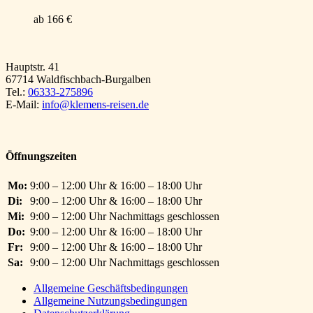
ab 166 €
Hauptstr. 41
67714 Waldfischbach-Burgalben
Tel.:
06333-275896
E-Mail:
info@klemens-reisen.de
Öffnungszeiten
Mo:
9:00 – 12:00 Uhr & 16:00 – 18:00 Uhr
Di:
9:00 – 12:00 Uhr & 16:00 – 18:00 Uhr
Mi:
9:00 – 12:00 Uhr Nachmittags geschlossen
Do:
9:00 – 12:00 Uhr & 16:00 – 18:00 Uhr
Fr:
9:00 – 12:00 Uhr & 16:00 – 18:00 Uhr
Sa:
9:00 – 12:00 Uhr Nachmittags geschlossen
Allgemeine Geschäftsbedingungen
Allgemeine Nutzungsbedingungen