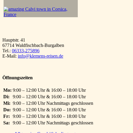
Hauptstr. 41
67714 Waldfischbach-Burgalben
Tel.:
06333-275896
E-Mail:
info@klemens-reisen.de
Öffnungszeiten
Mo:
9:00 – 12:00 Uhr & 16:00 – 18:00 Uhr
Di:
9:00 – 12:00 Uhr & 16:00 – 18:00 Uhr
Mi:
9:00 – 12:00 Uhr Nachmittags geschlossen
Do:
9:00 – 12:00 Uhr & 16:00 – 18:00 Uhr
Fr:
9:00 – 12:00 Uhr & 16:00 – 18:00 Uhr
Sa:
9:00 – 12:00 Uhr Nachmittags geschlossen