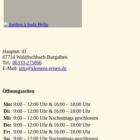
Hauptstr. 41
67714 Waldfischbach-Burgalben
Tel.:
06333-275896
E-Mail:
info@klemens-reisen.de
Öffnungszeiten
Mo:
9:00 – 12:00 Uhr & 16:00 – 18:00 Uhr
Di:
9:00 – 12:00 Uhr & 16:00 – 18:00 Uhr
Mi:
9:00 – 12:00 Uhr Nachmittags geschlossen
Do:
9:00 – 12:00 Uhr & 16:00 – 18:00 Uhr
Fr:
9:00 – 12:00 Uhr & 16:00 – 18:00 Uhr
Sa:
9:00 – 12:00 Uhr Nachmittags geschlossen