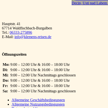
Hauptstr. 41
67714 Waldfischbach-Burgalben
Tel.:
06333-275896
E-Mail:
info@klemens-reisen.de
Öffnungszeiten
Mo:
9:00 – 12:00 Uhr & 16:00 – 18:00 Uhr
Di:
9:00 – 12:00 Uhr & 16:00 – 18:00 Uhr
Mi:
9:00 – 12:00 Uhr Nachmittags geschlossen
Do:
9:00 – 12:00 Uhr & 16:00 – 18:00 Uhr
Fr:
9:00 – 12:00 Uhr & 16:00 – 18:00 Uhr
Sa:
9:00 – 12:00 Uhr Nachmittags geschlossen
Allgemeine Geschäftsbedingungen
Allgemeine Nutzungsbedingungen