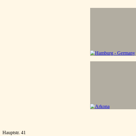
Hauptstr. 41