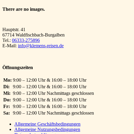
There are no images.
Hauptstr. 41
67714 Waldfischbach-Burgalben
Tel.:
06333-275896
E-Mail:
info@klemens-reisen.de
Öffnungszeiten
Mo:
9:00 – 12:00 Uhr & 16:00 – 18:00 Uhr
Di:
9:00 – 12:00 Uhr & 16:00 – 18:00 Uhr
Mi:
9:00 – 12:00 Uhr Nachmittags geschlossen
Do:
9:00 – 12:00 Uhr & 16:00 – 18:00 Uhr
Fr:
9:00 – 12:00 Uhr & 16:00 – 18:00 Uhr
Sa:
9:00 – 12:00 Uhr Nachmittags geschlossen
Allgemeine Geschäftsbedingungen
Allgemeine Nutzungsbedingungen