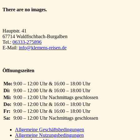
There are no images.
Hauptstr. 41
67714 Waldfischbach-Burgalben
Tel.:
06333-275896
E-Mail:
info@klemens-reisen.de
Öffnungszeiten
Mo:
9:00 – 12:00 Uhr & 16:00 – 18:00 Uhr
Di:
9:00 – 12:00 Uhr & 16:00 – 18:00 Uhr
Mi:
9:00 – 12:00 Uhr Nachmittags geschlossen
Do:
9:00 – 12:00 Uhr & 16:00 – 18:00 Uhr
Fr:
9:00 – 12:00 Uhr & 16:00 – 18:00 Uhr
Sa:
9:00 – 12:00 Uhr Nachmittags geschlossen
Allgemeine Geschäftsbedingungen
Allgemeine Nutzungsbedingungen