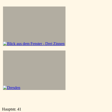
Hauptstr. 41