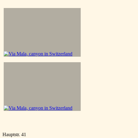
Hauptstr. 41