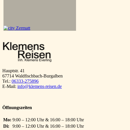
Hauptstr. 41
67714 Waldfischbach-Burgalben
Tel.:
06333-275896
E-Mail:
info@klemens-reisen.de
Öffnungszeiten
Mo:
9:00 – 12:00 Uhr & 16:00 – 18:00 Uhr
Di:
9:00 – 12:00 Uhr & 16:00 – 18:00 Uhr