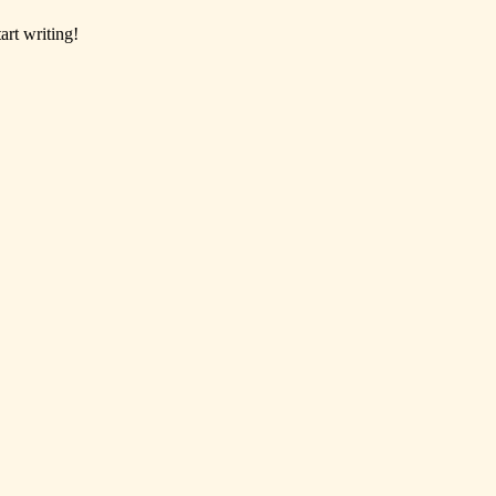
art writing!