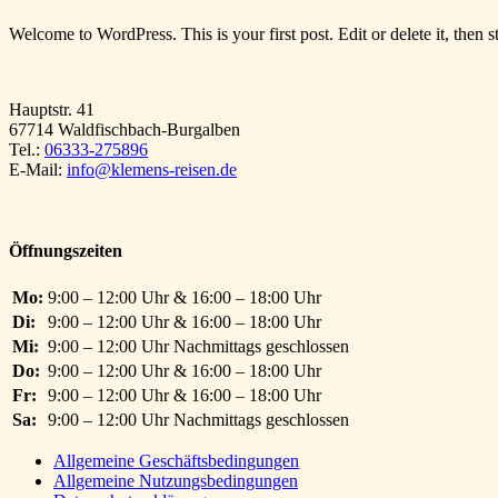
Welcome to WordPress. This is your first post. Edit or delete it, then st
Hauptstr. 41
67714 Waldfischbach-Burgalben
Tel.:
06333-275896
E-Mail:
info@klemens-reisen.de
Öffnungszeiten
Mo:
9:00 – 12:00 Uhr & 16:00 – 18:00 Uhr
Di:
9:00 – 12:00 Uhr & 16:00 – 18:00 Uhr
Mi:
9:00 – 12:00 Uhr Nachmittags geschlossen
Do:
9:00 – 12:00 Uhr & 16:00 – 18:00 Uhr
Fr:
9:00 – 12:00 Uhr & 16:00 – 18:00 Uhr
Sa:
9:00 – 12:00 Uhr Nachmittags geschlossen
Allgemeine Geschäftsbedingungen
Allgemeine Nutzungsbedingungen